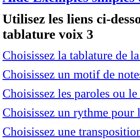
Utilisez les liens ci-des
tablature voix 3
Choisissez la tablature de l
Choisissez un motif de note
Choisissez les paroles ou le
Choisissez un rythme pour l
Choisissez une transpositio