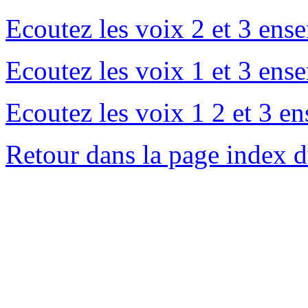
Ecoutez les voix 2 et 3 ens
Ecoutez les voix 1 et 3 ens
Ecoutez les voix 1 2 et 3 e
Retour dans la page index 