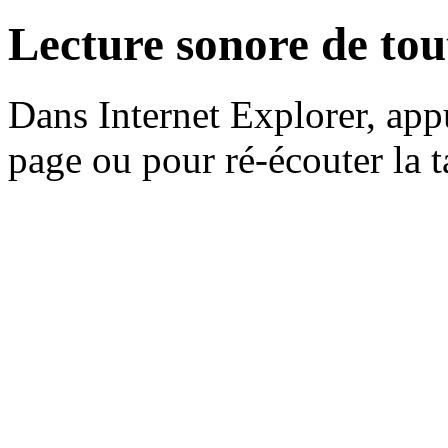
Lecture sonore de tou
Dans Internet Explorer, app
page ou pour ré-écouter la 