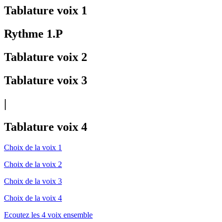
Tablature voix 1
Rythme 1.P
Tablature voix 2
Tablature voix 3
|
Tablature voix 4
Choix de la voix 1
Choix de la voix 2
Choix de la voix 3
Choix de la voix 4
Ecoutez les 4 voix ensemble