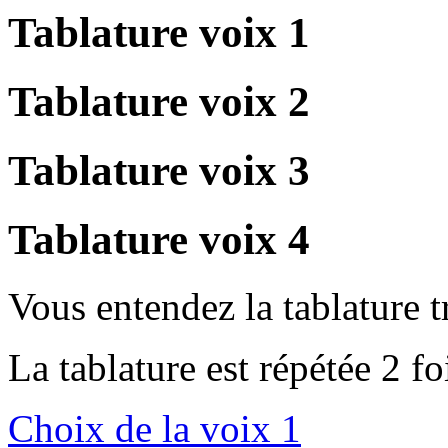
Tablature voix 1
Tablature voix 2
Tablature voix 3
Tablature voix 4
Vous entendez la tablature 
La tablature est répétée 2 fo
Choix de la voix 1