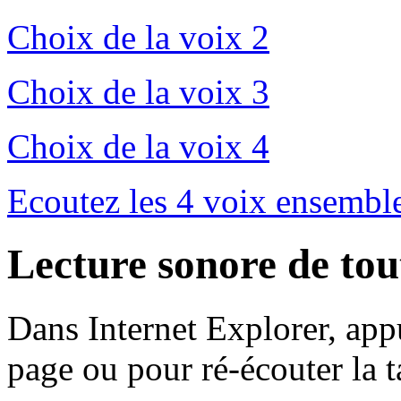
Choix de la voix 2
Choix de la voix 3
Choix de la voix 4
Ecoutez les 4 voix ensembl
Lecture sonore de tou
Dans Internet Explorer, app
page ou pour ré-écouter la 